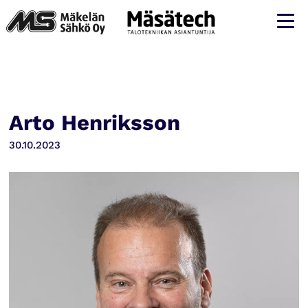
Arto Henriksson
30.10.2023