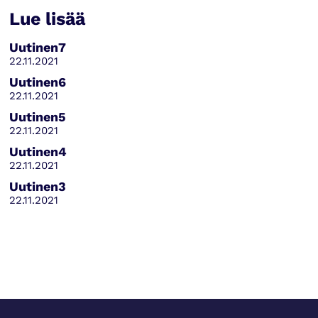
Lue lisää
Uutinen7
22.11.2021
Uutinen6
22.11.2021
Uutinen5
22.11.2021
Uutinen4
22.11.2021
Uutinen3
22.11.2021